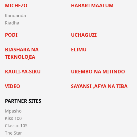
MICHEZO
HABARI MAALUM
Kandanda
Riadha
PODI
UCHAGUZI
BIASHARA NA
ELIMU
TEKNOLOJIA
KAULI-YA-SIKU
UREMBO NA MITINDO
VIDEO
SAYANSI ,AFYA NA TIBA
PARTNER SITES
Mpasho
Kiss 100
Classic 105
The Star